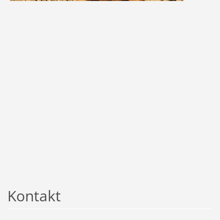
Kontakt