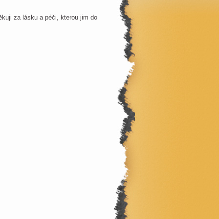
kuji za lásku a péči, kterou jim do