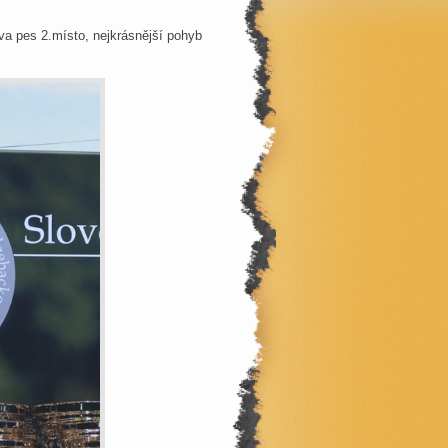
a pes 2.místo, nejkrásnější pohyb