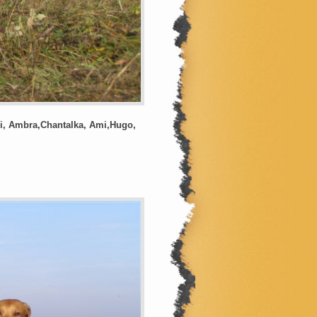
rgi, Ambra,Chantalka, Ami,Hugo,